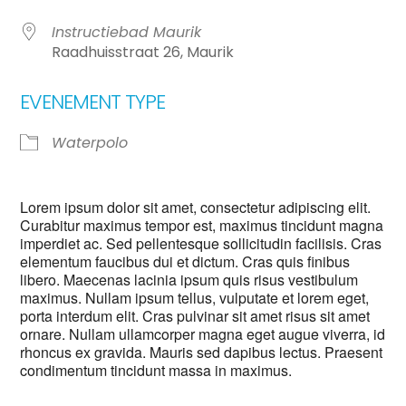
Instructiebad Maurik
Raadhuisstraat 26, Maurik
EVENEMENT TYPE
Waterpolo
Lorem ipsum dolor sit amet, consectetur adipiscing elit.
Curabitur maximus tempor est, maximus tincidunt magna
imperdiet ac. Sed pellentesque sollicitudin facilisis. Cras
elementum faucibus dui et dictum. Cras quis finibus
libero. Maecenas lacinia ipsum quis risus vestibulum
maximus. Nullam ipsum tellus, vulputate et lorem eget,
porta interdum elit. Cras pulvinar sit amet risus sit amet
ornare. Nullam ullamcorper magna eget augue viverra, id
rhoncus ex gravida. Mauris sed dapibus lectus. Praesent
condimentum tincidunt massa in maximus.